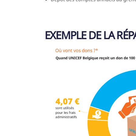
EXEMPLE DE LA RÉ