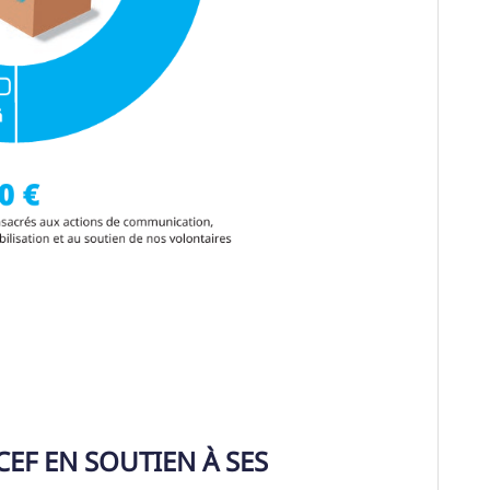
CEF EN SOUTIEN À SES