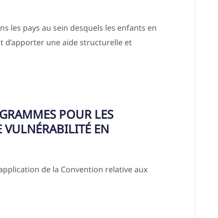
ans les pays au sein desquels les enfants en
t d’apporter une aide structurelle et
OGRAMMES POUR LES
E VULNÉRABILITÉ EN
application de la Convention relative aux