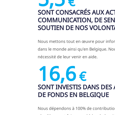
€
SONT CONSACRÉS AUX AC
COMMUNICATION, DE SENS
SOUTIEN DE NOS VOLONT
Nous mettons tout en œuvre pour inform
dans le monde ainsi qu'en Belgique. Nou
nécessité de leur venir en aide.
16,6
€
SONT INVESTIS DANS DES
DE FONDS EN BELGIQUE
Nous dépendons à 100% de contribution