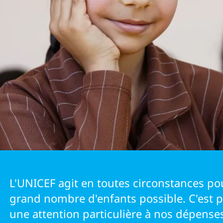
IRES
L'UNICEF agit en toutes circonstances po
grand nombre d'enfants possible. C'est 
une attention particulière à nos dépense