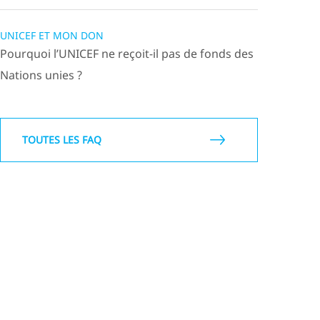
UNICEF ET MON DON
Pourquoi l’UNICEF ne reçoit-il pas de fonds des
Nations unies ?
TOUTES LES FAQ