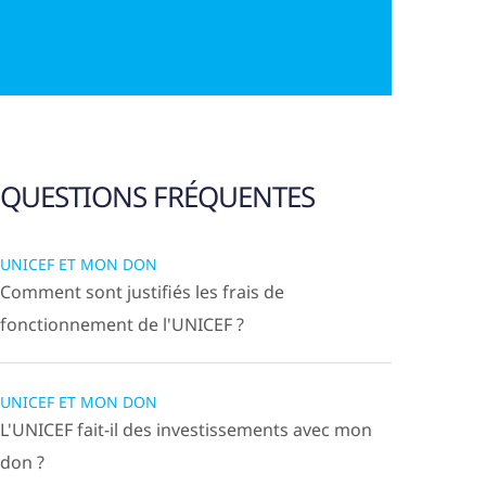
QUESTIONS FRÉQUENTES
UNICEF ET MON DON
Comment sont justifiés les frais de
fonctionnement de l'UNICEF ?
UNICEF ET MON DON
L'UNICEF fait-il des investissements avec mon
don ?