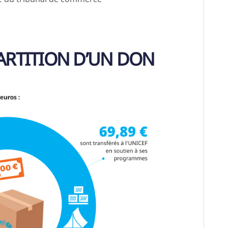
PARTITION D’UN DON