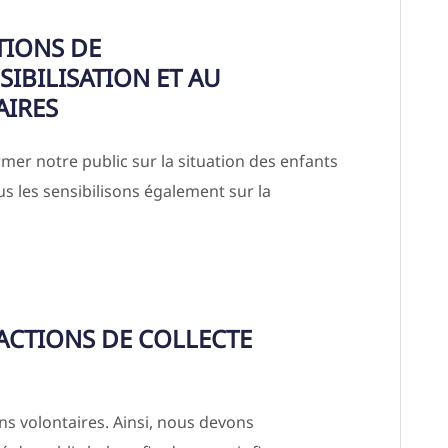
TIONS DE
IBILISATION ET AU
AIRES
er notre public sur la situation des enfants
s les sensibilisons également sur la
 ACTIONS DE COLLECTE
s volontaires. Ainsi, nous devons