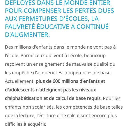
DÉPLOYÉS DANS LE MONDE ENTIER
POUR COMPENSER LES PERTES DUES
AUX FERMETURES D'ÉCOLES, LA
PAUVRETÉ ÉDUCATIVE A CONTINUÉ
D'AUGMENTER.
Des millions d'enfants dans le monde ne vont pas à
l'école. Parmi ceux qui vont à l'école, beaucoup
reçoivent un enseignement de mauvaise qualité qui
les empêche d'acquérir les compétences de base.
Actuellement,
plus de 600 millions d'enfants et
d'adolescents n'atteignent pas les niveaux
d'alphabétisation et de calcul de base requis
. Pour les
enfants non scolarisés, les compétences de base telles
que la lecture, l'écriture et le calcul sont encore plus
difficiles à acquérir.