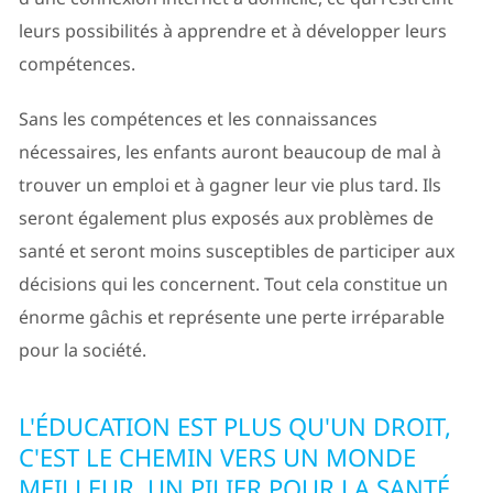
leurs possibilités à apprendre et à développer leurs
compétences.
Sans les compétences et les connaissances
nécessaires, les enfants auront beaucoup de mal à
trouver un emploi et à gagner leur vie plus tard. Ils
seront également plus exposés aux problèmes de
santé et seront moins susceptibles de participer aux
décisions qui les concernent. Tout cela constitue un
énorme gâchis et représente une perte irréparable
pour la société.
L'ÉDUCATION EST PLUS QU'UN DROIT,
C'EST LE CHEMIN VERS UN MONDE
MEILLEUR, UN PILIER POUR LA SANTÉ