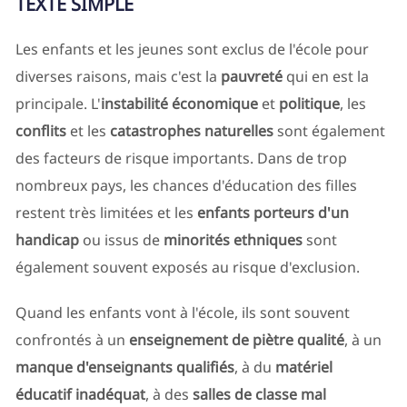
TEXTE SIMPLE
Les enfants et les jeunes sont exclus de l'école pour
diverses raisons, mais c'est la
pauvreté
qui en est la
principale. L'
instabilité économique
et
politique
, les
conflits
et les
catastrophes naturelles
sont également
des facteurs de risque importants. Dans de trop
nombreux pays, les chances d'éducation des filles
restent très limitées et les
enfants porteurs d'un
handicap
ou issus de
minorités ethniques
sont
également souvent exposés au risque d'exclusion.
Quand les enfants vont à l'école, ils sont souvent
confrontés à un
enseignement de piètre qualité
, à un
manque d'enseignants qualifiés
, à du
matériel
éducatif inadéquat
, à des
salles de classe mal