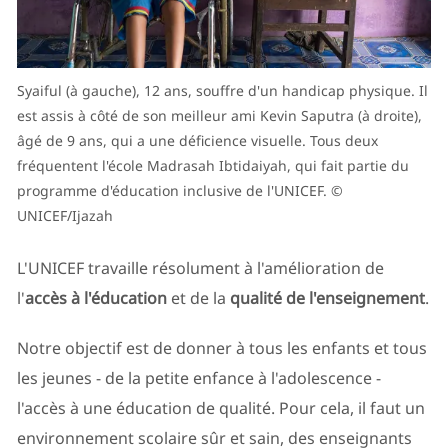
Syaiful (à gauche), 12 ans, souffre d'un handicap physique. Il
est assis à côté de son meilleur ami Kevin Saputra (à droite),
âgé de 9 ans, qui a une déficience visuelle. Tous deux
fréquentent l'école Madrasah Ibtidaiyah, qui fait partie du
programme d'éducation inclusive de l'UNICEF. ©
UNICEF/Ijazah
L'UNICEF travaille résolument à l'amélioration de
l'
accès à l'éducation
et de la
qualité de l'enseignement
.
Notre objectif est de donner à tous les enfants et tous
les jeunes - de la petite enfance à l'adolescence -
l'accès à une éducation de qualité. Pour cela, il faut un
environnement scolaire sûr et sain, des enseignants