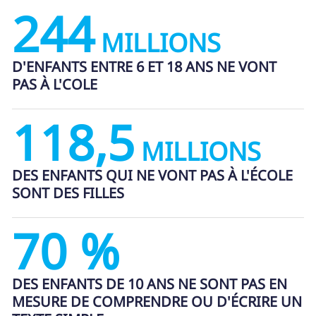
244
MILLIONS
D'ENFANTS ENTRE 6 ET 18 ANS NE VONT
PAS À L'COLE
118,5
MILLIONS
DES ENFANTS QUI NE VONT PAS À L'ÉCOLE
SONT DES FILLES
70 %
DES ENFANTS DE 10 ANS NE SONT PAS EN
MESURE DE COMPRENDRE OU D'ÉCRIRE UN