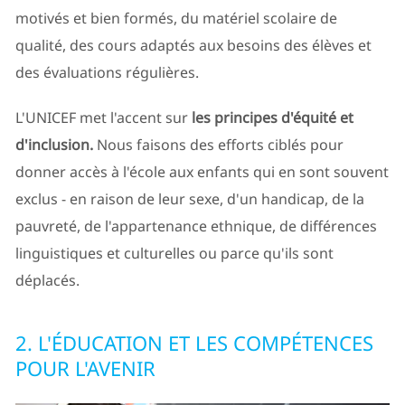
motivés et bien formés, du matériel scolaire de
qualité, des cours adaptés aux besoins des élèves et
des évaluations régulières.
L'UNICEF met l'accent sur
les principes d'équité et
d'inclusion.
Nous faisons des efforts ciblés pour
donner accès à l'école aux enfants qui en sont souvent
exclus - en raison de leur sexe, d'un handicap, de la
pauvreté, de l'appartenance ethnique, de différences
linguistiques et culturelles ou parce qu'ils sont
déplacés.
2. L'ÉDUCATION ET LES COMPÉTENCES
POUR L'AVENIR