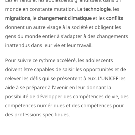
Les enfants et les adolescents grandissent dans un
monde en constante mutation. La
technologie
, les
migrations
, le
changement climatique
et les
conflits
donnent un autre visage à la société et obligent les
gens du monde entier à s'adapter à des changements
inattendus dans leur vie et leur travail.
Pour suivre ce rythme accéléré, les adolescents
doivent être capables de saisir les opportunités et de
relever les défis qui se présentent à eux. L'UNICEF les
aide à se préparer à l'avenir en leur donnant la
possibilité de développer des compétences de vie, des
compétences numériques et des compétences pour
des professions spécifiques.