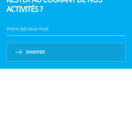
ACTIVITÉS ?
ENVOYER