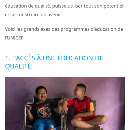
éducation de qualité, puisse utiliser tout son potentiel
et se construire un avenir.
Voici les grands axes des programmes d’éducation de
l’UNICEF :
1. L'ACCÈS À UNE ÉDUCATION DE
QUALITÉ