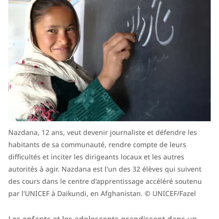
Nazdana, 12 ans, veut devenir journaliste et défendre les
habitants de sa communauté, rendre compte de leurs
difficultés et inciter les dirigeants locaux et les autres
autorités à agir. Nazdana est l'un des 32 élèves qui suivent
des cours dans le centre d'apprentissage accéléré soutenu
par l'UNICEF à Daikundi, en Afghanistan. © UNICEF/Fazel