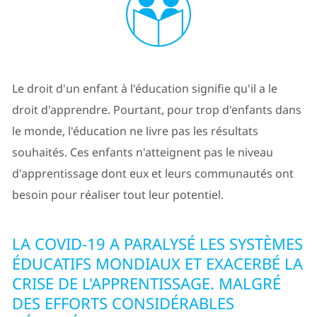
Le droit d'un enfant à l'éducation signifie qu'il a le
droit d'apprendre. Pourtant, pour trop d'enfants dans
le monde, l'éducation ne livre pas les résultats
souhaités. Ces enfants n'atteignent pas le niveau
d'apprentissage dont eux et leurs communautés ont
besoin pour réaliser tout leur potentiel.
LA COVID-19 A PARALYSÉ LES SYSTÈMES
ÉDUCATIFS MONDIAUX ET EXACERBÉ LA
CRISE DE L'APPRENTISSAGE. MALGRÉ
DES EFFORTS CONSIDÉRABLES