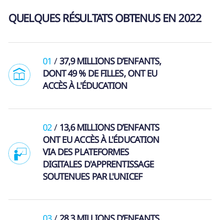
QUELQUES RÉSULTATS OBTENUS EN 2022
01
37,9 MILLIONS D’ENFANTS,
DONT 49 % DE FILLES, ONT EU
ACCÈS À L'ÉDUCATION
02
13,6 MILLIONS D’ENFANTS
ONT EU ACCÈS À L'ÉDUCATION
VIA DES PLATEFORMES
DIGITALES D'APPRENTISSAGE
SOUTENUES PAR L'UNICEF
03
28,3 MILLIONS D’ENFANTS