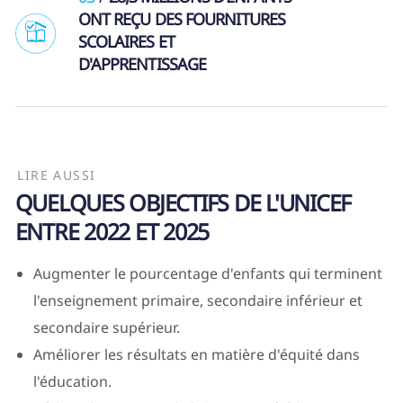
ONT REÇU DES FOURNITURES
SCOLAIRES ET
D'APPRENTISSAGE
LIRE AUSSI
QUELQUES OBJECTIFS DE L'UNICEF
ENTRE 2022 ET 2025
Augmenter le pourcentage d'enfants qui terminent
l'enseignement primaire, secondaire inférieur et
secondaire supérieur.
Améliorer les résultats en matière d'équité dans
l'éducation.