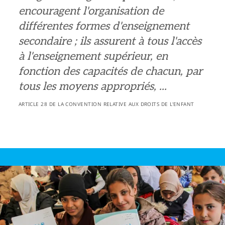
encouragent l'organisation de
différentes formes d'enseignement
secondaire ; ils assurent à tous l'accès
à l'enseignement supérieur, en
fonction des capacités de chacun, par
tous les moyens appropriés, ...
ARTICLE 28 DE LA CONVENTION RELATIVE AUX DROITS DE L'ENFANT