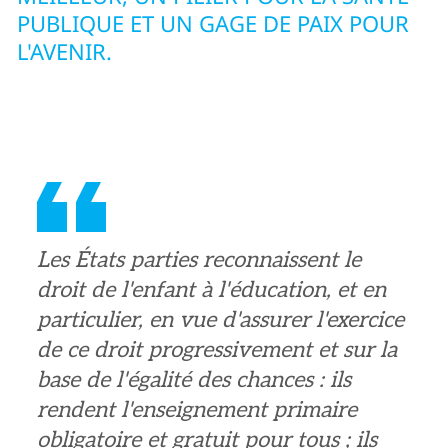
PUBLIQUE ET UN GAGE DE PAIX POUR
L'AVENIR.
Les États parties reconnaissent le
droit de l'enfant à l'éducation, et en
particulier, en vue d'assurer l'exercice
de ce droit progressivement et sur la
base de l'égalité des chances : ils
rendent l'enseignement primaire
obligatoire et gratuit pour tous ; ils