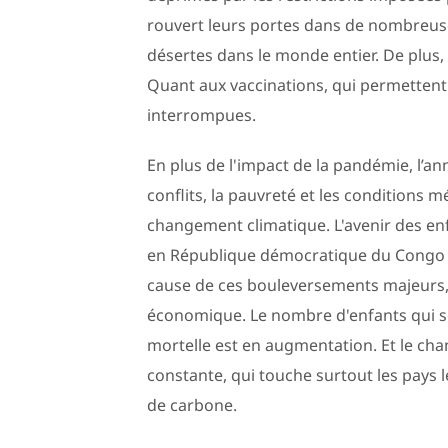
rouvert leurs portes dans de nombreuse
désertes dans le monde entier. De plus, l
Quant aux vaccinations, qui permettent 
interrompues.
En plus de l'impact de la pandémie, l’a
conflits, la pauvreté et les conditions
changement climatique. L'avenir des en
en République démocratique du Congo es
cause de ces bouleversements majeurs, de
économique. Le nombre d'enfants qui s
mortelle est en augmentation. Et le c
constante, qui touche surtout les pays
de carbone.