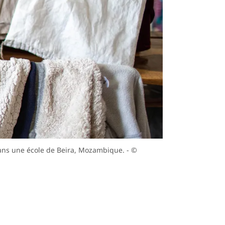
 dans une école de Beira, Mozambique. - ©