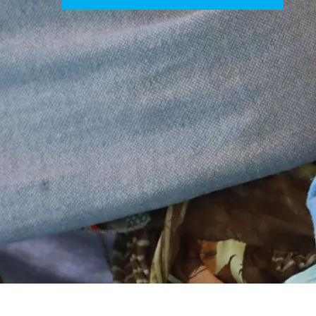
UNICEF VOLONTA