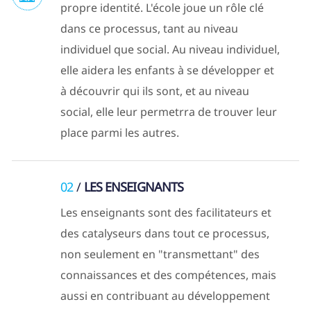
propre identité. L'école joue un rôle clé
dans ce processus, tant au niveau
individuel que social. Au niveau individuel,
elle aidera les enfants à se développer et
à découvrir qui ils sont, et au niveau
social, elle leur permetrra de trouver leur
place parmi les autres.
02
LES ENSEIGNANTS
Les enseignants sont des facilitateurs et
des catalyseurs dans tout ce processus,
non seulement en "transmettant" des
connaissances et des compétences, mais
aussi en contribuant au développement