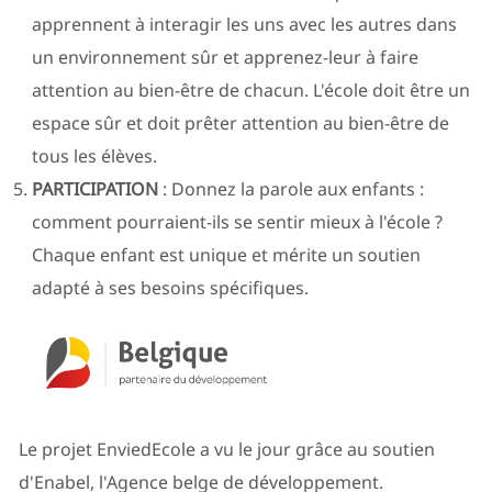
apprennent à interagir les uns avec les autres dans
un environnement sûr et apprenez-leur à faire
attention au bien-être de chacun. L'école doit être un
espace sûr et doit prêter attention au bien-être de
tous les élèves.
PARTICIPATION
: Donnez la parole aux enfants :
comment pourraient-ils se sentir mieux à l'école ?
Chaque enfant est unique et mérite un soutien
adapté à ses besoins spécifiques.
Le projet EnviedEcole a vu le jour grâce au soutien
d'Enabel, l'Agence belge de développement.