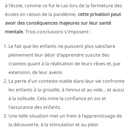
à l'école, comme ce fut le cas lors de la fermeture des
écoles en raison de la pandémie,
cette privation peut
avoir des conséquences majeures sur leur santé
mentale
. Trois conclusions s'imposent :
Le fait que les enfants ne puissent plus satisfaire
pleinement leur désir d'apprendre suscite des
craintes quant à la réalisation de leurs rêves et, par
extension, de leur avenir.
La perte d'un contexte stable dans leur vie confronte
les enfants à la grisaille, à l'ennui et au vide... et aussi
à la solitude. Cela mine la confiance en soi et
l'assurance des enfants.
Une telle situation met un frein à l’apprentissage de
la découverte, à la stimulation et au plein