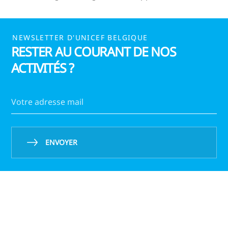
NEWSLETTER D'UNICEF BELGIQUE
RESTER AU COURANT DE NOS
ACTIVITÉS ?
ENVOYER