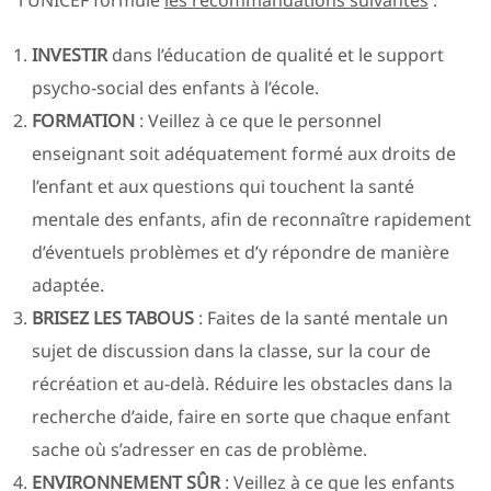
l'UNICEF formule
les recommandations suivantes
:
INVESTIR
dans l’éducation de qualité et le support
psycho-social des enfants à l’école.
FORMATION
: Veillez à ce que le personnel
enseignant soit adéquatement formé aux droits de
l’enfant et aux questions qui touchent la santé
mentale des enfants, afin de reconnaître rapidement
d’éventuels problèmes et d’y répondre de manière
adaptée.
BRISEZ LES TABOUS
: Faites de la santé mentale un
sujet de discussion dans la classe, sur la cour de
récréation et au-delà. Réduire les obstacles dans la
recherche d’aide, faire en sorte que chaque enfant
sache où s’adresser en cas de problème.
ENVIRONNEMENT SÛR
: Veillez à ce que les enfants