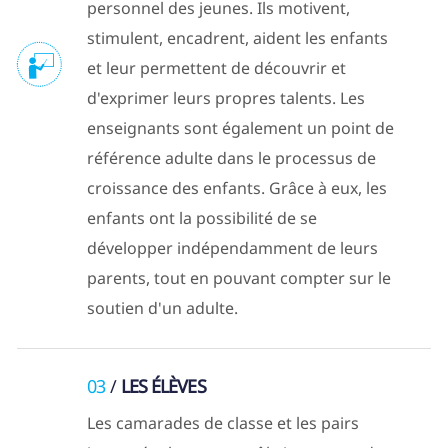
personnel des jeunes. Ils motivent,
stimulent, encadrent, aident les enfants
et leur permettent de découvrir et
d'exprimer leurs propres talents. Les
enseignants sont également un point de
référence adulte dans le processus de
croissance des enfants. Grâce à eux, les
enfants ont la possibilité de se
développer indépendamment de leurs
parents, tout en pouvant compter sur le
soutien d'un adulte.
03
LES ÉLÈVES
Les camarades de classe et les pairs