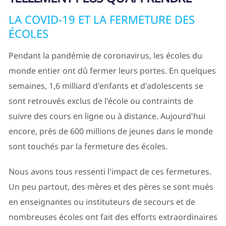
LA COVID-19 ET LA FERMETURE DES
ÉCOLES
Pendant la pandémie de coronavirus, les écoles du
monde entier ont dû fermer leurs portes. En quelques
semaines, 1,6 milliard d'enfants et d'adolescents se
sont retrouvés exclus de l'école ou contraints de
suivre des cours en ligne ou à distance. Aujourd'hui
encore, près de 600 millions de jeunes dans le monde
sont touchés par la fermeture des écoles.
Nous avons tous ressenti l'impact de ces fermetures.
Un peu partout, des mères et des pères se sont mués
en enseignantes ou instituteurs de secours et de
nombreuses écoles ont fait des efforts extraordinaires