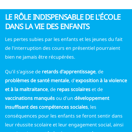
LE RÔLE INDISPENSABLE DE L'ÉCOLE
DANS LA VIE DES ENFANTS
Les pertes subies par les enfants et les jeunes du fait
de l'interruption des cours en présentiel pourraient
bien ne jamais être récupérées.
Qu'il s'agisse de
retards d'apprentissage
, de
problèmes de santé mentale
, d'
exposition à la violence
et à la maltraitance
, de
repas scolaires
et de
vaccinations manqués
ou d'un
développement
insuffisant des compétences sociales
, les
conséquences pour les enfants se feront sentir dans
leur réussite scolaire et leur engagement social, ainsi