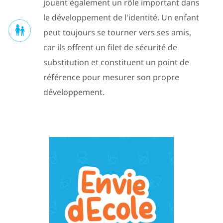
jouent également un rôle important dans
le développement de l'identité. Un enfant
peut toujours se tourner vers ses amis,
car ils offrent un filet de sécurité de
substitution et constituent un point de
référence pour mesurer son propre
développement.