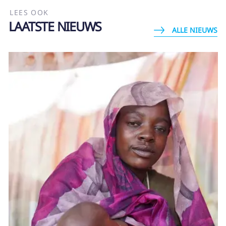
LEES OOK
Ouders
LAATSTE NIEUWS
ALLE NIEUWS