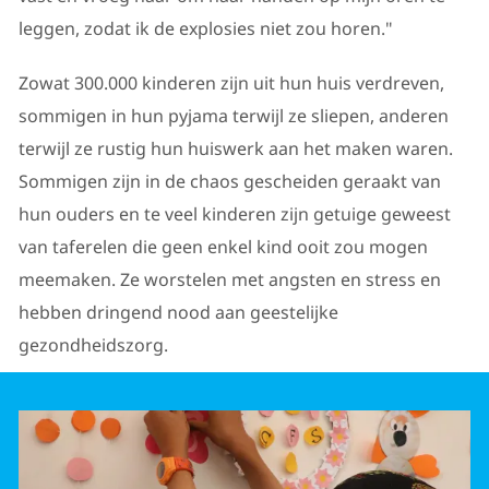
leggen, zodat ik de explosies niet zou horen."
Zowat 300.000 kinderen zijn uit hun huis verdreven,
sommigen in hun pyjama terwijl ze sliepen, anderen
terwijl ze rustig hun huiswerk aan het maken waren.
Sommigen zijn in de chaos gescheiden geraakt van
hun ouders en te veel kinderen zijn getuige geweest
van taferelen die geen enkel kind ooit zou mogen
meemaken. Ze worstelen met angsten en stress en
hebben dringend nood aan geestelijke
gezondheidszorg.