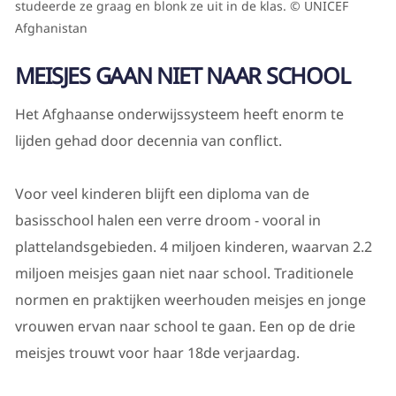
studeerde ze graag en blonk ze uit in de klas. © UNICEF
Afghanistan
MEISJES GAAN NIET NAAR SCHOOL
Het Afghaanse onderwijssysteem heeft enorm te
lijden gehad door decennia van conflict.
Voor veel kinderen blijft een diploma van de
basisschool halen een verre droom - vooral in
plattelandsgebieden. 4 miljoen kinderen, waarvan 2.2
miljoen meisjes gaan niet naar school. Traditionele
normen en praktijken weerhouden meisjes en jonge
vrouwen ervan naar school te gaan. Een op de drie
meisjes trouwt voor haar 18de verjaardag.