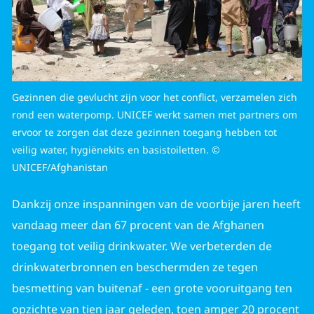
Gezinnen die gevlucht zijn voor het conflict, verzamelen zich
rond een waterpomp. UNICEF werkt samen met partners om
ervoor te zorgen dat deze gezinnen toegang hebben tot
veilig water, hygiënekits en basistoiletten. ©
UNICEF/Afghanistan
Dankzij onze inspanningen van de voorbije jaren heeft
vandaag meer dan 67 procent van de Afghanen
toegang tot veilig drinkwater. We verbeterden de
drinkwaterbronnen en beschermden ze tegen
besmetting van buitenaf - een grote vooruitgang ten
opzichte van tien jaar geleden, toen amper 20 procent