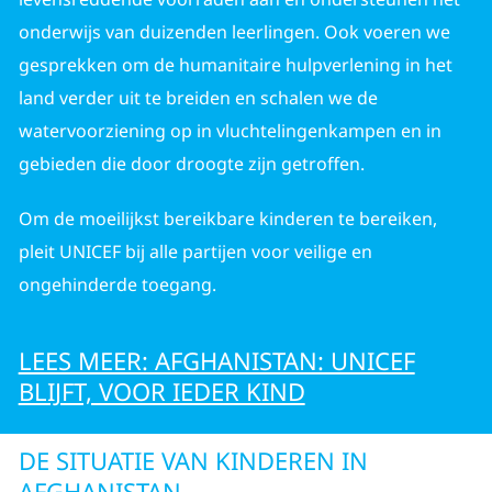
onderwijs van duizenden leerlingen. Ook voeren we
gesprekken om de humanitaire hulpverlening in het
land verder uit te breiden en schalen we de
watervoorziening op in vluchtelingenkampen en in
gebieden die door droogte zijn getroffen.
Om de moeilijkst bereikbare kinderen te bereiken,
pleit UNICEF bij alle partijen voor veilige en
ongehinderde toegang.
LEES MEER: AFGHANISTAN: UNICEF
BLIJFT, VOOR IEDER KIND
DE SITUATIE VAN KINDEREN IN
AFGHANISTAN