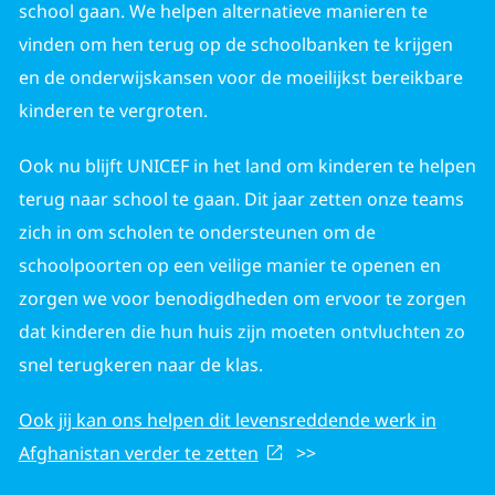
school gaan. We helpen alternatieve manieren te
vinden om hen terug op de schoolbanken te krijgen
en de onderwijskansen voor de moeilijkst bereikbare
kinderen te vergroten.
Ook nu blijft UNICEF in het land om kinderen te helpen
terug naar school te gaan. Dit jaar zetten onze teams
zich in om scholen te ondersteunen om de
schoolpoorten op een veilige manier te openen en
zorgen we voor benodigdheden om ervoor te zorgen
dat kinderen die hun huis zijn moeten ontvluchten zo
snel terugkeren naar de klas.
Ook jij kan ons helpen dit levensreddende werk in
Afghanistan verder te zetten
>>