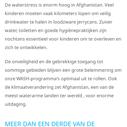
De waterstress is enorm hoog in Afghanistan. Veel
kinderen moeten vaak kilometers lopen om veilig
drinkwater te halen in loodzware jerrycans. Zuiver
water, toiletten en goede hygiënepraktijken zijn
nochtans essentieel voor kinderen om te overleven en
zich te ontwikkelen.
De onveiligheid en de gebrekkige toegang tot
sommige gebieden blijven een grote belemmering om
onze WASH-programma’s optimaal uit te rollen. Ook
de klimaatverandering zet Afghanistan, een van de
meest waterarme landen ter wereld , voor enorme
uitdaging.
MEER DAN EEN DERDE VAN DE