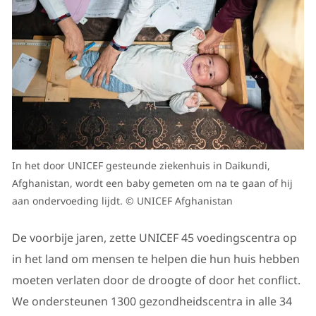
In het door UNICEF gesteunde ziekenhuis in Daikundi,
Afghanistan, wordt een baby gemeten om na te gaan of hij
aan ondervoeding lijdt. © UNICEF Afghanistan
De voorbije jaren, zette UNICEF 45 voedingscentra op
in het land om mensen te helpen die hun huis hebben
moeten verlaten door de droogte of door het conflict.
We ondersteunen 1300 gezondheidscentra in alle 34