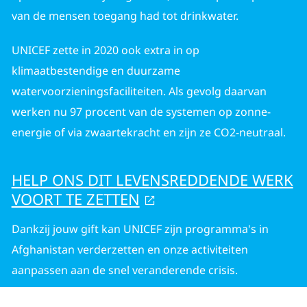
van de mensen toegang had tot drinkwater.
UNICEF zette in 2020 ook extra in op
klimaatbestendige en duurzame
watervoorzieningsfaciliteiten. Als gevolg daarvan
werken nu 97 procent van de systemen op zonne-
energie of via zwaartekracht en zijn ze CO2-neutraal.
HELP ONS DIT LEVENSREDDENDE WERK
VOORT TE ZETTEN
Dankzij jouw gift kan UNICEF zijn programma's in
Afghanistan verderzetten en onze activiteiten
aanpassen aan de snel veranderende crisis.