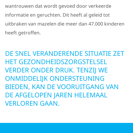
wantrouwen dat wordt gevoed door verkeerde
informatie en geruchten. Dit heeft al geleid tot
uitbraken van mazelen die meer dan 47.000 kinderen
heeft getroffen.
DE SNEL VERANDERENDE SITUATIE ZET
HET GEZONDHEIDSZORGSTELSEL
VERDER ONDER DRUK. TENZIJ WE
ONMIDDELIJK ONDERSTEUNING
BIEDEN, KAN DE VOORUITGANG VAN
DE AFGELOPEN JAREN HELEMAAL
VERLOREN GAAN.