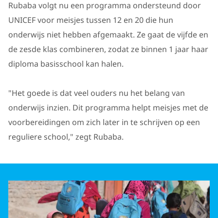
Rubaba volgt nu een programma ondersteund door
UNICEF voor meisjes tussen 12 en 20 die hun
onderwijs niet hebben afgemaakt. Ze gaat de vijfde en
de zesde klas combineren, zodat ze binnen 1 jaar haar
diploma basisschool kan halen.
"Het goede is dat veel ouders nu het belang van
onderwijs inzien. Dit programma helpt meisjes met de
voorbereidingen om zich later in te schrijven op een
reguliere school," zegt Rubaba.