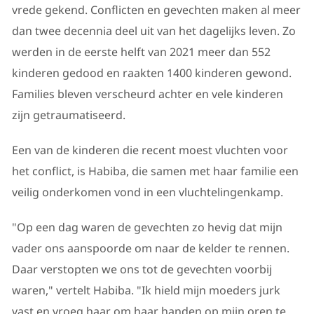
vrede gekend. Conflicten en gevechten maken al meer
dan twee decennia deel uit van het dagelijks leven. Zo
werden in de eerste helft van 2021 meer dan 552
kinderen gedood en raakten 1400 kinderen gewond.
Families bleven verscheurd achter en vele kinderen
zijn getraumatiseerd.
Een van de kinderen die recent moest vluchten voor
het conflict, is Habiba, die samen met haar familie een
veilig onderkomen vond in een vluchtelingenkamp.
"Op een dag waren de gevechten zo hevig dat mijn
vader ons aanspoorde om naar de kelder te rennen.
Daar verstopten we ons tot de gevechten voorbij
waren," vertelt Habiba. "Ik hield mijn moeders jurk
vast en vroeg haar om haar handen op mijn oren te