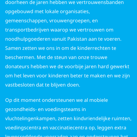
doorheen de jaren hebben we vertrouwensbanden
opgebouwd met lokale organisaties,
gemeenschappen, vrouwengroepen, en
transportbedrijven waarop we vertrouwen om
noodhulpgoederen vanuit Pakistan aan te voeren.
Samen zetten we ons in om de kinderrechten te
beschermen. Met de steun van onze trouwe
donateurs hebben we de voorbije jaren hard gewerkt
om het leven voor kinderen beter te maken en we zijn
vastbesloten dat te blijven doen.
Op dit moment ondersteunen we al mobiele
gezondheids- en voedingsteams in
vluchtelingenkampen, zetten kindvriendelijke ruimten,
voedingscentra en vaccinatiecentra op, leggen extra
levensreddende voorraden aan en ondersteunen het