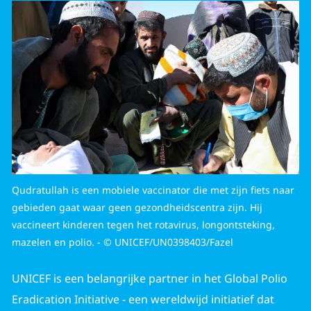
Qudratullah is een mobiele vaccinator die met zijn fiets naar
gebieden gaat waar geen gezondheidscentra zijn. Hij
vaccineert kinderen tegen het rotavirus, longontsteking,
mazelen en polio. - © UNICEF/UN0398403/Fazel
UNICEF is een belangrijke partner in het Global Polio
Eradication Initiative - een wereldwijd initiatief dat