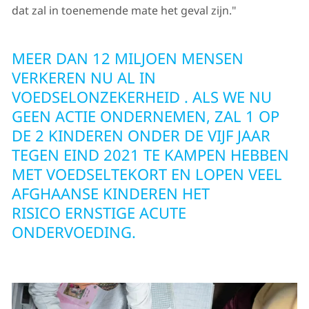
dat zal in toenemende mate het geval zijn."
MEER DAN 12 MILJOEN MENSEN
VERKEREN NU AL IN
VOEDSELONZEKERHEID . ALS WE NU
GEEN ACTIE ONDERNEMEN, ZAL 1 OP
DE 2 KINDEREN ONDER DE VIJF JAAR
TEGEN EIND 2021 TE KAMPEN HEBBEN
MET VOEDSELTEKORT EN LOPEN VEEL
AFGHAANSE KINDEREN HET
RISICO ERNSTIGE ACUTE
ONDERVOEDING.