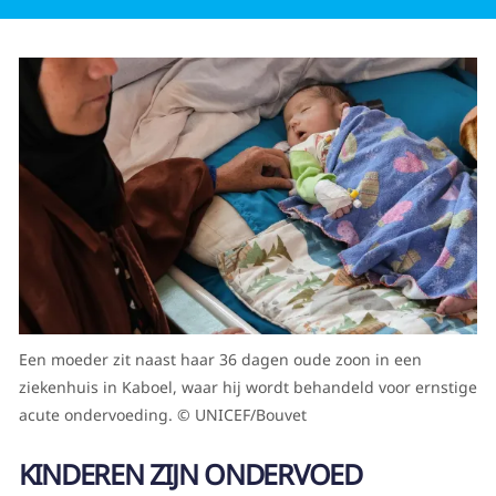
Een moeder zit naast haar 36 dagen oude zoon in een
ziekenhuis in Kaboel, waar hij wordt behandeld voor ernstige
acute ondervoeding. © UNICEF/Bouvet
KINDEREN ZIJN ONDERVOED