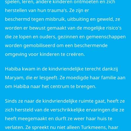
spelen, leren, andere kinderen ontmoeten en zich
herstellen van hun trauma’s. Ze zijn er
beschermd tegen misbruik, uitbuiting en geweld, ze
worden er bewust gemaakt van de mogelijke risico's
die ze lopen en ouders, gezinnen en gemeenschappen
worden gemobiliseerd om een beschermende
omgeving voor kinderen te creëren.
Habiba kwam in de kindvriendelijke terecht dankzij
Maryam, die er lesgeeft. Ze moedigde haar familie aan
om Habiba naar het centrum te brengen.
Sinds ze naar de kindvriendelijke ruimte gaat, heeft ze
zich hersteld van de verschrikkelijke ervaringen die ze
heeft meegemaakt en durft ze weer haar huis te
verlaten. Ze spreekt nu niet alleen Turkmeens, haar