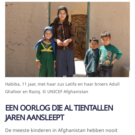
Habiba, 11 jaar, met haar zus Latifa en haar broers Adull
Ghafoor en Raziq. © UNICEF Afghanistan
EEN OORLOG DIE AL TIENTALLEN
JAREN AANSLEEPT
De meeste kinderen in Afghanistan hebben nooit