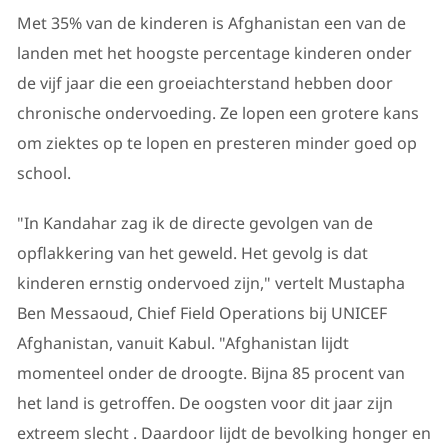
Met 35% van de kinderen is Afghanistan een van de
landen met het hoogste percentage kinderen onder
de vijf jaar die een groeiachterstand hebben door
chronische ondervoeding. Ze lopen een grotere kans
om ziektes op te lopen en presteren minder goed op
school.
"In Kandahar zag ik de directe gevolgen van de
opflakkering van het geweld. Het gevolg is dat
kinderen ernstig ondervoed zijn," vertelt Mustapha
Ben Messaoud, Chief Field Operations bij UNICEF
Afghanistan, vanuit Kabul. "Afghanistan lijdt
momenteel onder de droogte. Bijna 85 procent van
het land is getroffen. De oogsten voor dit jaar zijn
extreem slecht . Daardoor lijdt de bevolking honger en