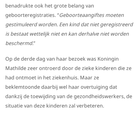
benadrukte ook het grote belang van
geboorteregistraties. “
Geboorteaangiftes moeten
gestimuleerd worden. Een kind dat niet geregistreerd
is bestaat wettelijk niet en kan derhalve niet worden
beschermd.
”
Op de derde dag van haar bezoek was Koningin
Mathilde zeer ontroerd door de zieke kinderen die ze
had ontmoet in het ziekenhuis. Maar ze
beklemtoonde daarbij wel haar overtuiging dat
dankzij de toewijding van de gezondheidswerkers, de
situatie van deze kinderen zal verbeteren.