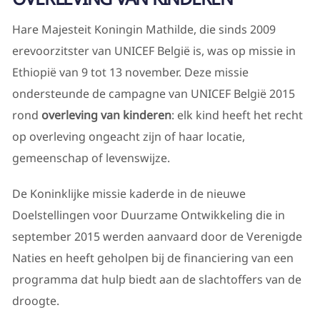
Hare Majesteit Koningin Mathilde, die sinds 2009
erevoorzitster van UNICEF België is, was op missie in
Ethiopië van 9 tot 13 november. Deze missie
ondersteunde de campagne van UNICEF België 2015
rond
overleving van kinderen
: elk kind heeft het recht
op overleving ongeacht zijn of haar locatie,
gemeenschap of levenswijze.
De Koninklijke missie kaderde in de nieuwe
Doelstellingen voor Duurzame Ontwikkeling die in
september 2015 werden aanvaard door de Verenigde
Naties en heeft geholpen bij de financiering van een
programma dat hulp biedt aan de slachtoffers van de
droogte.