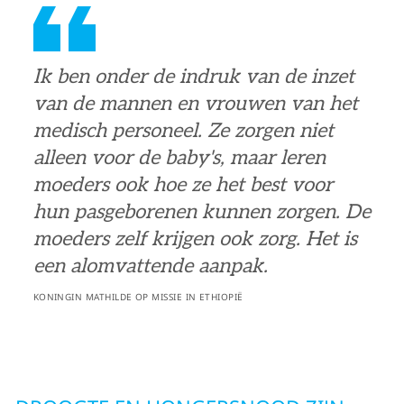
Ik ben onder de indruk van de inzet
van de mannen en vrouwen van het
medisch personeel. Ze zorgen niet
alleen voor de baby's, maar leren
moeders ook hoe ze het best voor
hun pasgeborenen kunnen zorgen. De
moeders zelf krijgen ook zorg. Het is
een alomvattende aanpak.
KONINGIN MATHILDE OP MISSIE IN ETHIOPIË