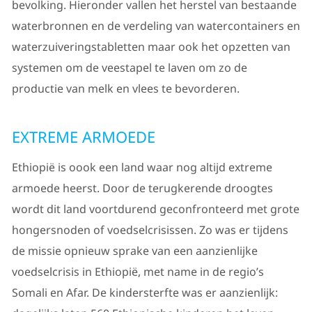
bevolking. Hieronder vallen het herstel van bestaande
waterbronnen en de verdeling van watercontainers en
waterzuiveringstabletten maar ook het opzetten van
systemen om de veestapel te laven om zo de
productie van melk en vlees te bevorderen.
EXTREME ARMOEDE
Ethiopië is oook een land waar nog altijd extreme
armoede heerst. Door de terugkerende droogtes
wordt dit land voortdurend geconfronteerd met grote
hongersnoden of voedselcrisissen. Zo was er tijdens
de missie opnieuw sprake van een aanzienlijke
voedselcrisis in Ethiopië, met name in de regio’s
Somali en Afar. De kindersterfte was er aanzienlijk: