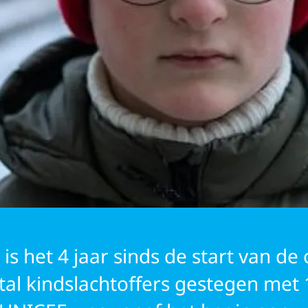
GERS
is het 4 jaar sinds de start van de
tal kindslachtoffers gestegen met