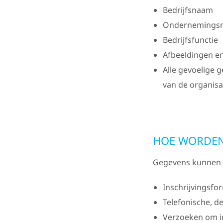
Bedrijfsnaam
Ondernemings
Bedrijfsfunctie
Afbeeldingen en
Alle gevoelige 
van de organisa
HOE WORDEN
Gegevens kunnen 
Inschrijvingsfo
Telefonische, 
Verzoeken om in