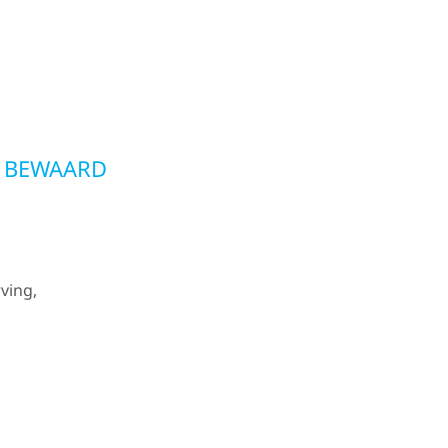
 BEWAARD
ving,