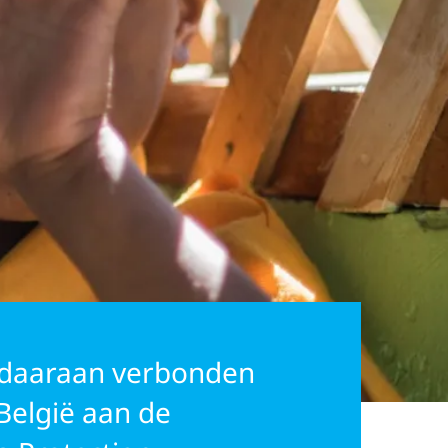
 daaraan verbonden
 België aan de