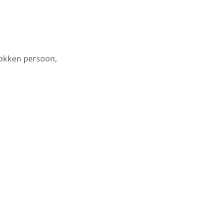
rokken persoon,