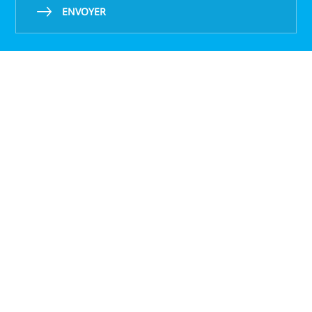
ENVOYER