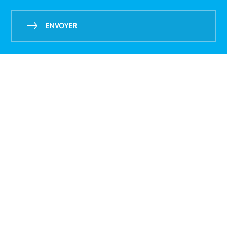
ENVOYER