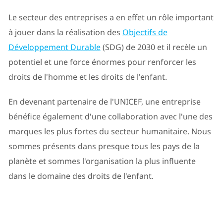
Le secteur des entreprises a en effet un rôle important
à jouer dans la réalisation des
Objectifs de
Développement Durable
(SDG) de 2030 et il recèle un
potentiel et une force énormes pour renforcer les
droits de l'homme et les droits de l'enfant.
En devenant partenaire de l'UNICEF, une entreprise
bénéfice également d'une collaboration avec l'une des
marques les plus fortes du secteur humanitaire. Nous
sommes présents dans presque tous les pays de la
planète et sommes l'organisation la plus influente
dans le domaine des droits de l'enfant.