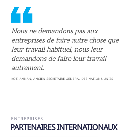
Nous ne demandons pas aux
entreprises de faire autre chose que
leur travail habituel, nous leur
demandons de faire leur travail
autrement.
KOFI ANNAN, ANCIEN SECRÉTAIRE GÉNÉRAL DES NATIONS UNIES
ENTREPRISES
PARTENAIRES INTERNATIONAUX