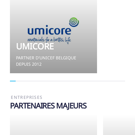
UMICORE
PARTNER D'UNICEF BELGIQUE
DEPUIS 2012
ENTREPRISES
PARTENAIRES MAJEURS