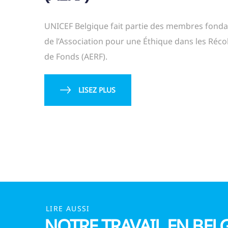
UNICEF Belgique fait partie des membres fonda
de l’Association pour une Éthique dans les Réco
de Fonds (AERF).
LISEZ PLUS
LIRE AUSSI
NOTRE TRAVAIL EN BEL