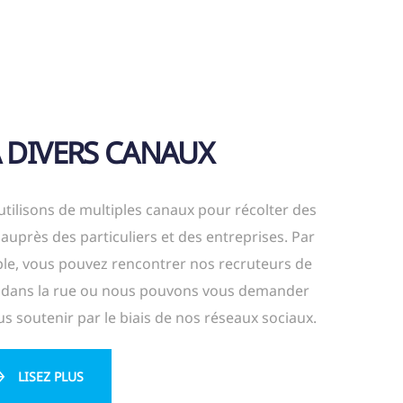
A DIVERS CANAUX
tilisons de multiples canaux pour récolter des
auprès des particuliers et des entreprises. Par
le, vous pouvez rencontrer nos recruteurs de
 dans la rue ou nous pouvons vous demander
s soutenir par le biais de nos réseaux sociaux.
LISEZ PLUS