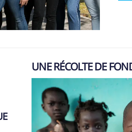
UNE RÉCOLTE DE FON
UE