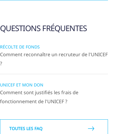
QUESTIONS FRÉQUENTES
RÉCOLTE DE FONDS
Comment reconnaître un recruteur de l'UNICEF
?
UNICEF ET MON DON
Comment sont justifiés les frais de
fonctionnement de l'UNICEF ?
TOUTES LES FAQ