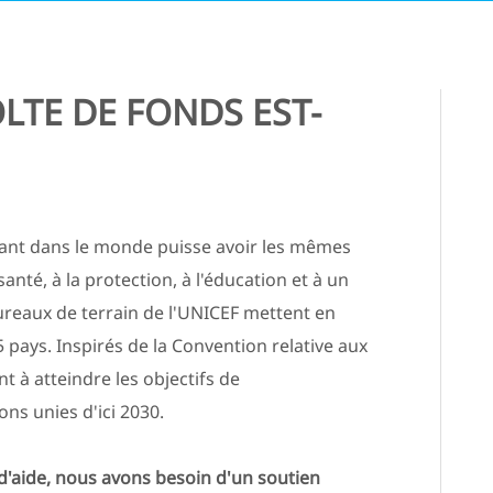
LTE DE FONDS EST-
fant dans le monde puisse avoir les mêmes
nté, à la protection, à l'éducation et à un
bureaux de terrain de l'UNICEF mettent en
ays. Inspirés de la Convention relative aux
t à atteindre les objectifs de
s unies d'ici 2030.
'aide, nous avons besoin d'un soutien