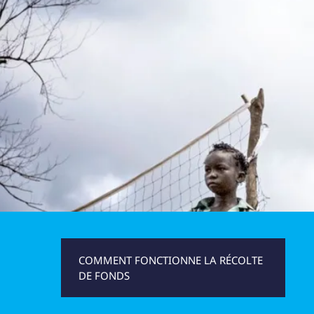
UNICEF VOLONTA
COMMENT FONCTIONNE LA RÉCOLTE
DE FONDS