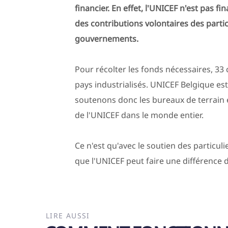
financier. En effet, l'UNICEF n'est pas 
des contributions volontaires des partic
gouvernements.
Pour récolter les fonds nécessaires, 33
pays industrialisés. UNICEF Belgique es
soutenons donc les bureaux de terrain
de l'UNICEF dans le monde entier.
Ce n'est qu'avec le soutien des particu
que l'UNICEF peut faire une différence 
LIRE AUSSI