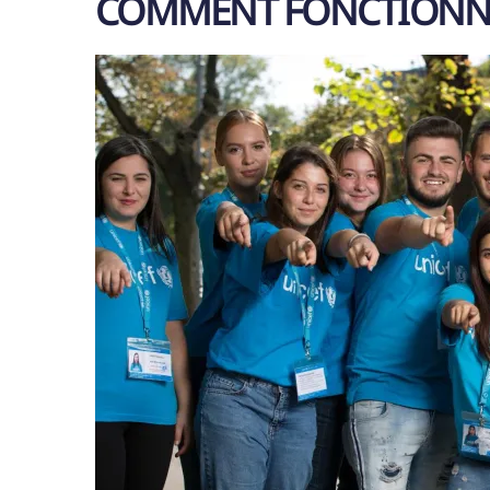
COMMENT FONCTIONNE