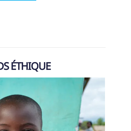
DS ÉTHIQUE