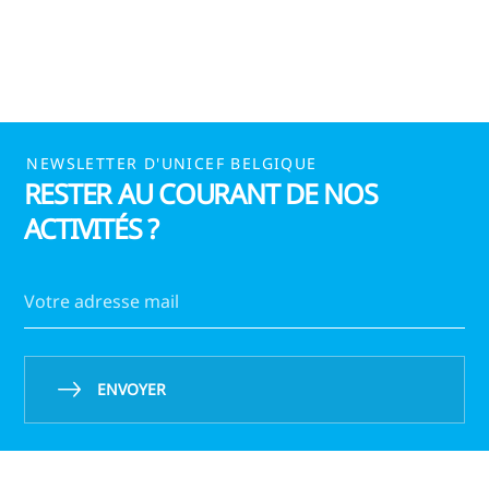
Parents
NEWSLETTER D'UNICEF BELGIQUE
RESTER AU COURANT DE NOS
ACTIVITÉS ?
ENVOYER