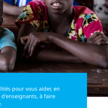
lités pour vous aider, en
d'enseignants, à faire
.