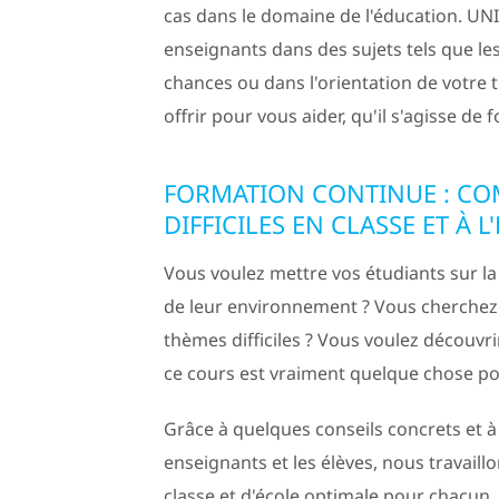
cas dans le domaine de l'éducation. UNI
enseignants dans des sujets tels que les 
chances ou dans l'orientation de votre
offrir pour vous aider, qu'il s'agisse de
FORMATION CONTINUE : C
DIFFICILES EN CLASSE ET À L
Vous voulez mettre vos étudiants sur la
de leur environnement ? Vous cherchez
thèmes difficiles ? Vous voulez découvri
ce cours est vraiment quelque chose pou
Grâce à quelques conseils concrets et 
enseignants et les élèves, nous travai
classe et d'école optimale pour chacun. 