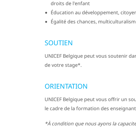
droits de l'enfant
Éducation au développement, citoye
Égalité des chances, multiculturalis
SOUTIEN
UNICEF Belgique peut vous soutenir dans
de votre stage*.
ORIENTATION
UNICEF Belgique peut vous offrir un s
le cadre de la formation des enseignant
*À condition que nous ayons la capacit