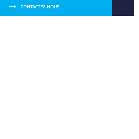
CONTACTEZ-NOUS