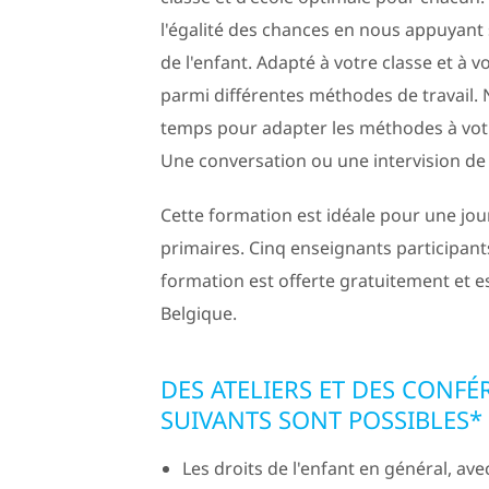
l'égalité des chances en nous appuyant 
de l'enfant. Adapté à votre classe et à v
parmi différentes méthodes de travail
temps pour adapter les méthodes à votr
Une conversation ou une intervision de c
Cette formation est idéale pour une jo
primaires. Cinq enseignants participan
formation est offerte gratuitement et es
Belgique.
DES ATELIERS ET DES CONFÉ
SUIVANTS SONT POSSIBLES* 
Les droits de l'enfant en général, av