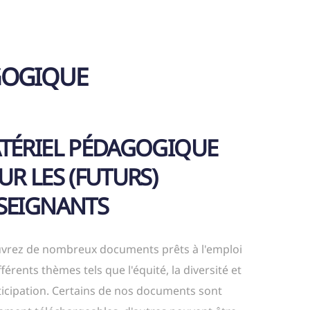
GOGIQUE
TÉRIEL PÉDAGOGIQUE
UR LES (FUTURS)
SEIGNANTS
vrez de nombreux documents prêts à l'emploi
fférents thèmes tels que l'équité, la diversité et
ticipation. Certains de nos documents sont