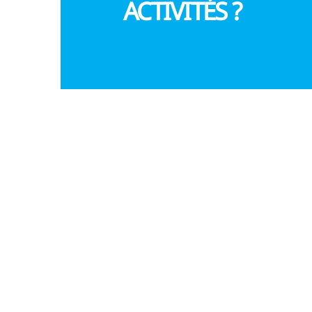
ACTIVITÉS ?