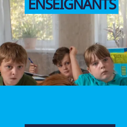
ENSEIGNANTS
UNICEF VOLONTA