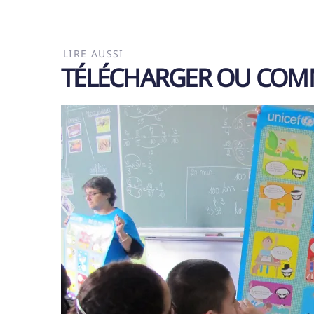
LIRE AUSSI
TÉLÉCHARGER OU COM