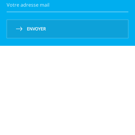
ENVOYER