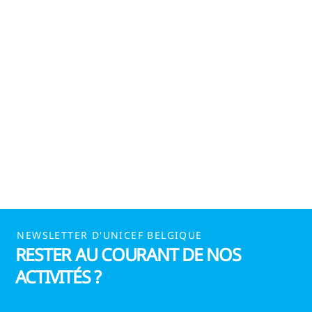
NEWSLETTER D'UNICEF BELGIQUE
RESTER AU COURANT DE NOS
ACTIVITÉS ?