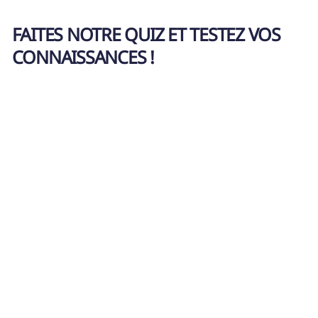
Parents
FAITES NOTRE QUIZ ET TESTEZ VOS
CONNAISSANCES !