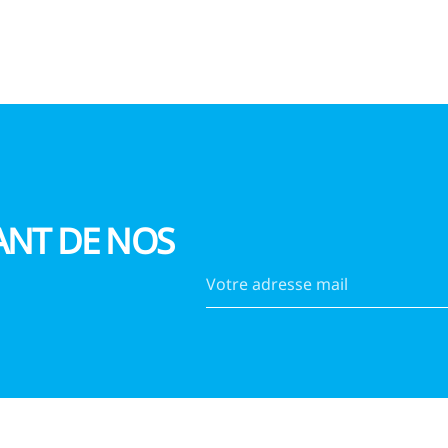
ANT DE NOS