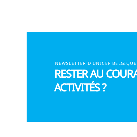
NEWSLETTER D'UNICEF BELGIQUE
RESTER AU COUR
ACTIVITÉS ?