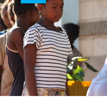
UNICEF VOLONTA