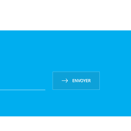
ENVOYER