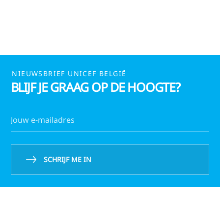
Ouders
NIEUWSBRIEF UNICEF BELGIË
BLIJF JE GRAAG OP DE HOOGTE?
SCHRIJF ME IN