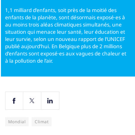
1,1 milliard d’enfants, soit près de la moitié des
Parents
enfants de la planète, sont désormais exposé·es à
au moins trois aléas climatiques simultanés, une
situation qui menace leur santé, leur éducation et
leur survie, selon un nouveau rapport de l’UNICEF
publié aujourd’hui. En Belgique plus de 2 millions
d’enfants sont exposé·es aux vagues de chaleur et
à la pollution de l’air.
Mondial
Climat