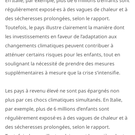
En Italie, par exemple, plus de 6 millions d’enfants sont
régulièrement exposé·es à des vagues de chaleur et à
des sécheresses prolongées, selon le rapport.
Toutefois, le pays illustre clairement la manière dont
les investissements en faveur de l’adaptation aux
changements climatiques peuvent contribuer à
atténuer certains risques pour les enfants, tout en
soulignant la nécessité de prendre des mesures
supplémentaires à mesure que la crise s’intensifie.
Les pays à revenu élevé ne sont pas épargnés non
plus par ces chocs climatiques simultanés. En Italie,
par exemple, plus de 6 millions d’enfants sont
régulièrement exposé·es à des vagues de chaleur et à
des sécheresses prolongées, selon le rapport.