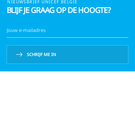
NIEUWSBRIEF UNICEF BELGIË
BLIJF JE GRAAG OP DE HOOGTE?
SCHRIJF ME IN