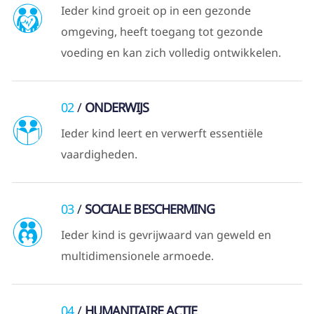
Ieder kind groeit op in een gezonde
omgeving, heeft toegang tot gezonde
voeding en kan zich volledig ontwikkelen.
02
ONDERWIJS
Ieder kind leert en verwerft essentiële
vaardigheden.
03
SOCIALE BESCHERMING
Ieder kind is gevrijwaard van geweld en
multidimensionele armoede.
04
HUMANITAIRE ACTIE