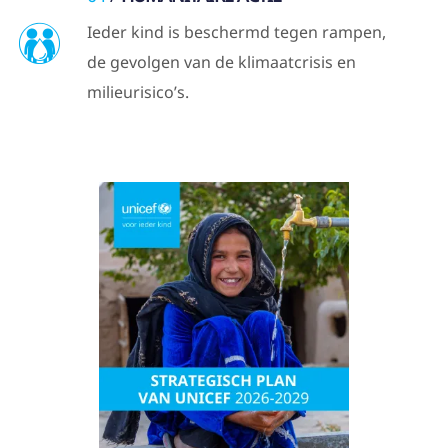
Ieder kind is beschermd tegen rampen,
de gevolgen van de klimaatcrisis en
milieurisico’s.