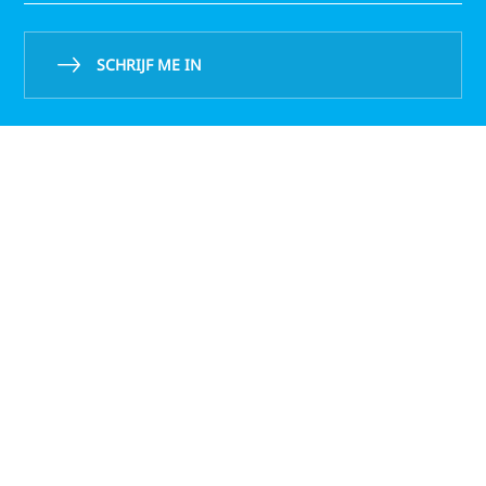
SCHRIJF ME IN