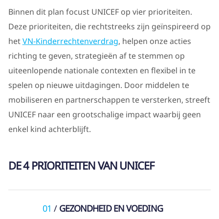
Binnen dit plan focust UNICEF op vier prioriteiten.
Deze prioriteiten, die rechtstreeks zijn geïnspireerd op
het
VN-Kinderrechtenverdrag
, helpen onze acties
richting te geven, strategieën af te stemmen op
uiteenlopende nationale contexten en flexibel in te
spelen op nieuwe uitdagingen. Door middelen te
mobiliseren en partnerschappen te versterken, streeft
UNICEF naar een grootschalige impact waarbij geen
enkel kind achterblijft.
DE 4 PRIORITEITEN VAN UNICEF
01
GEZONDHEID EN VOEDING