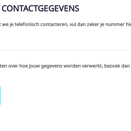
E CONTACTGEGEVENS
t we je telefonisch contacteren, vul dan zeker je nummer hi
weten over hoe jouw gegevens worden verwerkt, bezoek dan