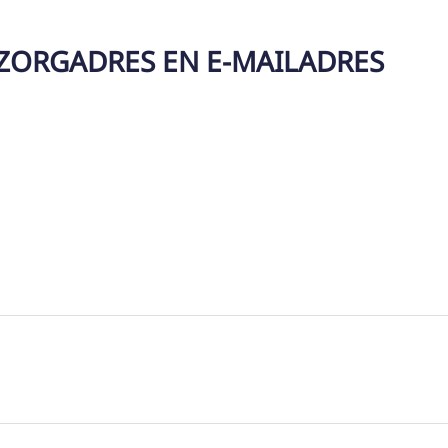
EZORGADRES EN E-MAILADRES