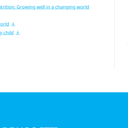
trition: Growing well in a changing world
world
y child