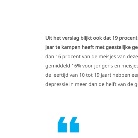
Uit het verslag blijkt ook dat 19 proce
jaar te kampen heeft met geestelijke 
dan 16 procent van de meisjes van dezelfd
gemiddeld 16% voor jongens en meisjes.
de leeftijd van 10 tot 19 jaar) hebben 
depressie in meer dan de helft van de g