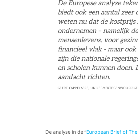
De Europese analyse teken
biedt ook een aantal zeer
weten nu dat de kostprijs 
ondernemen – namelijk de t
mensenlevens, voor gezi
financieel vlak - maar ook 
zijn die nationale regering
en scholen kunnen doen. 
aandacht richten.
GEERT CAPPELAERE, UNICEF-VERTEGENWOORDIGE
De analyse in de “
European Brief of The