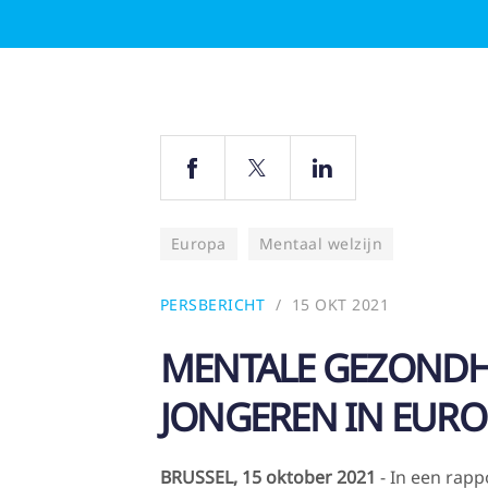
Europa
Mentaal welzijn
PERSBERICHT
15 OKT 2021
MENTALE GEZONDHE
JONGEREN IN EURO
BRUSSEL, 15 oktober 2021
- In een rap