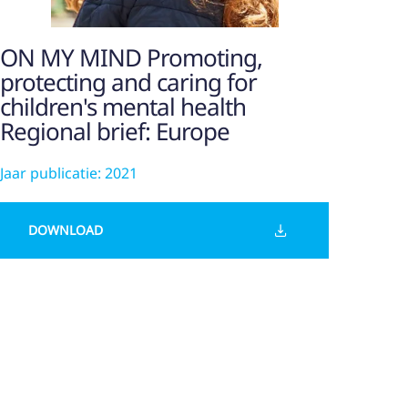
ON MY MIND Promoting,
protecting and caring for
children's mental health
Regional brief: Europe
Jaar publicatie: 2021
DOWNLOAD