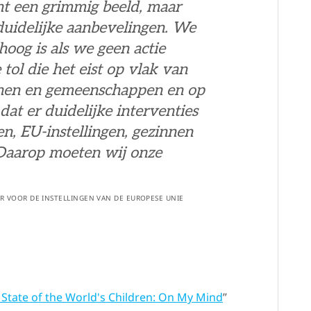
t een grimmig beeld, maar
 duidelijke aanbevelingen. We
hoog is als we geen actie
ol die het eist op vlak van
nnen en gemeenschappen en op
dat er duidelijke interventies
en, EU-instellingen, gezinnen
Daarop moeten wij onze
R VOOR DE INSTELLINGEN VAN DE EUROPESE UNIE
 State of the World's Children: On My Mind
”