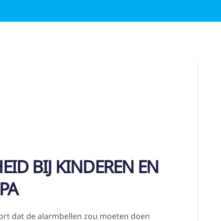
ID BIJ KINDEREN EN
PA
port dat de alarmbellen zou moeten doen