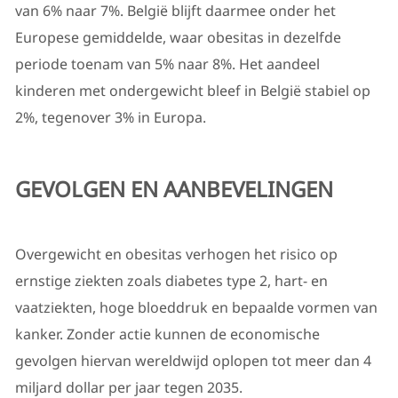
van 6% naar 7%. België blijft daarmee onder het
Europese gemiddelde, waar obesitas in dezelfde
periode toenam van 5% naar 8%. Het aandeel
kinderen met ondergewicht bleef in België stabiel op
2%, tegenover 3% in Europa.
GEVOLGEN EN AANBEVELINGEN
Overgewicht en obesitas verhogen het risico op
ernstige ziekten zoals diabetes type 2, hart- en
vaatziekten, hoge bloeddruk en bepaalde vormen van
kanker. Zonder actie kunnen de economische
gevolgen hiervan wereldwijd oplopen tot meer dan 4
miljard dollar per jaar tegen 2035.