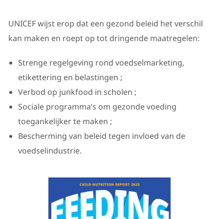
UNICEF wijst erop dat een gezond beleid het verschil
kan maken en roept op tot dringende maatregelen:
Strenge regelgeving rond voedselmarketing,
etikettering en belastingen ;
Verbod op junkfood in scholen ;
Sociale programma’s om gezonde voeding
toegankelijker te maken ;
Bescherming van beleid tegen invloed van de
voedselindustrie.