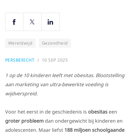
Ouders
Wereldwijd
Gezondheid
PERSBERICHT
10 SEP 2025
1 op de 10 kinderen leeft met obesitas. Blootstelling
aan marketing van ultra-bewerkte voeding is
wijdverspreid.
Voor het eerst in de geschiedenis is
obesitas
een
groter probleem
dan ondergewicht bij kinderen en
adolescenten. Maar liefst
188 miljoen schoolgaande