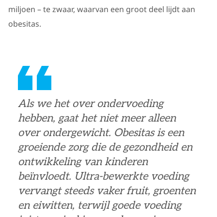
miljoen – te zwaar, waarvan een groot deel lijdt aan
obesitas.
Als we het over ondervoeding
hebben, gaat het niet meer alleen
over ondergewicht. Obesitas is een
groeiende zorg die de gezondheid en
ontwikkeling van kinderen
beïnvloedt. Ultra-bewerkte voeding
vervangt steeds vaker fruit, groenten
en eiwitten, terwijl goede voeding