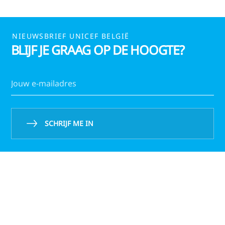
NIEUWSBRIEF UNICEF BELGIË
BLIJF JE GRAAG OP DE HOOGTE?
SCHRIJF ME IN