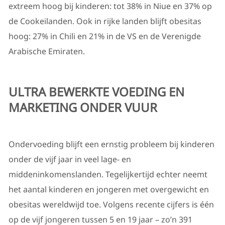
extreem hoog bij kinderen: tot 38% in Niue en 37% op
de Cookeilanden. Ook in rijke landen blijft obesitas
hoog: 27% in Chili en 21% in de VS en de Verenigde
Arabische Emiraten.
ULTRA BEWERKTE VOEDING EN
MARKETING ONDER VUUR
Ondervoeding blijft een ernstig probleem bij kinderen
onder de vijf jaar in veel lage- en
middeninkomenslanden. Tegelijkertijd echter neemt
het aantal kinderen en jongeren met overgewicht en
obesitas wereldwijd toe. Volgens recente cijfers is
één
op de vijf jongeren tussen 5 en 19 jaar
– zo’n 391