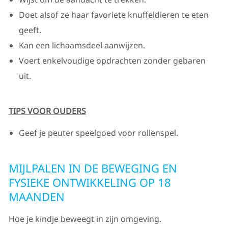
Doet alsof ze haar favoriete knuffeldieren te eten
geeft.
Kan een lichaamsdeel aanwijzen.
Voert enkelvoudige opdrachten zonder gebaren
uit.
TIPS VOOR OUDERS
Geef je peuter speelgoed voor rollenspel.
MIJLPALEN IN DE BEWEGING EN
FYSIEKE ONTWIKKELING OP 18
MAANDEN
Hoe je kindje beweegt in zijn omgeving.