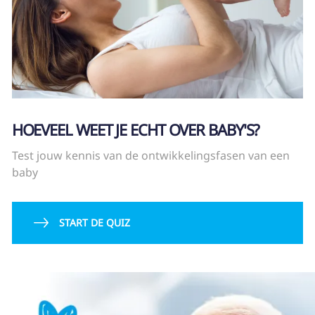
HOEVEEL WEET JE ECHT OVER BABY'S?
Test jouw kennis van de ontwikkelingsfasen van een
baby
START DE QUIZ