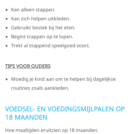
Kan alleen stappen.
Kan zich helpen uitkleden.
Gebruikt bestek bij het eten.
Begint trappen op te lopen.
Trekt al stappend speelgoed voort.
TIPS VOOR OUDERS
Moedig je kind aan om te helpen bij dagelijkse
routines zoals aankleden.
VOEDSEL- EN VOEDINGSMIJLPALEN OP
18 MAANDEN
Hoe maaltijden eruitzien op 18 maanden.