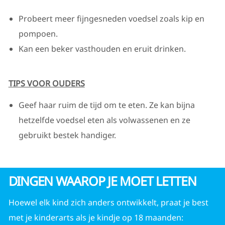
Probeert meer fijngesneden voedsel zoals kip en
pompoen.
Kan een beker vasthouden en eruit drinken.
TIPS VOOR OUDERS
Geef haar ruim de tijd om te eten. Ze kan bijna
hetzelfde voedsel eten als volwassenen en ze
gebruikt bestek handiger.
DINGEN WAAROP JE MOET LETTEN
Hoewel elk kind zich anders ontwikkelt, praat je best
met je kinderarts als je kindje op 18 maanden: