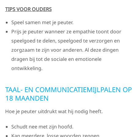
TIPS VOOR OUDERS
Speel samen met je peuter.
Prijs je peuter wanneer ze empathie toont door
speelgoed te delen, speelgoed te verzorgen en
zorgzaam te zijn voor anderen. Al deze dingen
dragen bij tot de sociale en emotionele
ontwikkeling.
TAAL- EN COMMUNICATIEMIJLPALEN OP
18 MAANDEN
Hoe je peuter uitdrukt wat hij nodig heeft.
Schudt nee met zijn hoofd.
Kan meerdere, losse woorden zeggen.