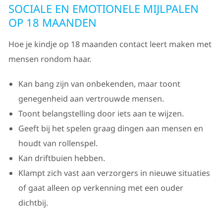
SOCIALE EN EMOTIONELE MIJLPALEN
OP 18 MAANDEN
Hoe je kindje op 18 maanden contact leert maken met
mensen rondom haar.
Kan bang zijn van onbekenden, maar toont
genegenheid aan vertrouwde mensen.
Toont belangstelling door iets aan te wijzen.
Geeft bij het spelen graag dingen aan mensen en
houdt van rollenspel.
Kan driftbuien hebben.
Klampt zich vast aan verzorgers in nieuwe situaties
of gaat alleen op verkenning met een ouder
dichtbij.