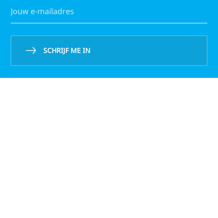
SCHRIJF ME IN