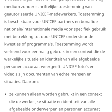
medium zonder schriftelijke toestemming van
geautoriseerde UNICEF-medewerkers. Toestemming
is beschikbaar voor UNICEF-partners en bonafide
nationale/internationale media voor specifiek gebruik
met betrekking tot door UNICEF ondersteunde
kwesties of programma's. Toestemming wordt
verleend voor eenmalig gebruik in een context die de
werkelijke situatie en identiteit van alle afgebeelde
personen accuraat weergeeft. UNICEF-foto's en -
video's zijn documenten van echte mensen en
situaties. Daarom:
ze kunnen alleen worden gebruikt in een context
die de werkelijke situatie en identiteit van alle
afgebeelde onderwerpen en personen accuraat