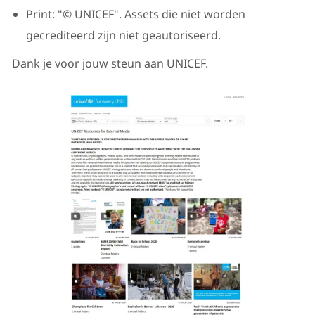
Print: "© UNICEF". Assets die niet worden
gecrediteerd zijn niet geautoriseerd.
Dank je voor jouw steun aan UNICEF.