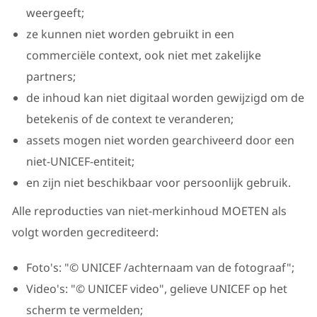
weergeeft;
ze kunnen niet worden gebruikt in een
commerciële context, ook niet met zakelijke
partners;
de inhoud kan niet digitaal worden gewijzigd om de
betekenis of de context te veranderen;
assets mogen niet worden gearchiveerd door een
niet-UNICEF-entiteit;
en zijn niet beschikbaar voor persoonlijk gebruik.
Alle reproducties van niet-merkinhoud MOETEN als
volgt worden gecrediteerd:
Foto's: "© UNICEF /achternaam van de fotograaf";
Video's: "© UNICEF video", gelieve UNICEF op het
scherm te vermelden;