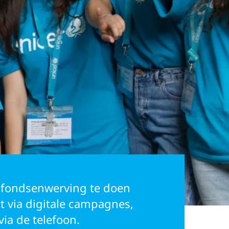
fondsenwerving te doen
it via digitale campagnes,
via de telefoon.