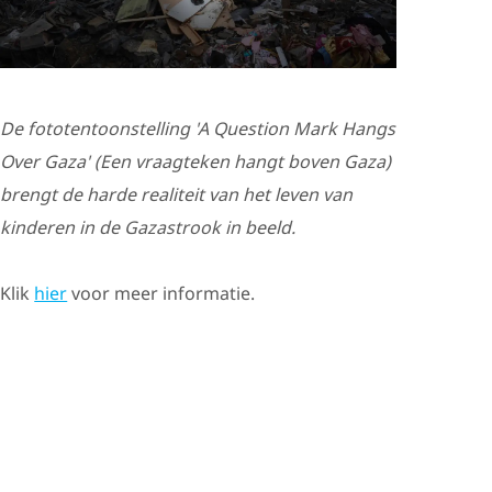
De fototentoonstelling 'A Question Mark Hangs
Over Gaza' (Een vraagteken hangt boven Gaza)
brengt de harde realiteit van het leven van
kinderen in de Gazastrook in beeld.
Klik
hier
voor meer informatie.