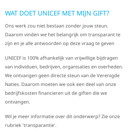
WAT DOET UNICEF MET MIJN GIFT?
Ons werk zou niet bestaan zonder jouw steun.
Daarom vinden we het belangrijk om transparant te
zijn en je alle antwoorden op deze vraag te geven
UNICEF is 100% afhankelijk van vrijwillige bijdragen
van individuen, bedrijven, organisaties en overheden.
We ontvangen geen directe steun van de Verenigde
Naties. Daarom moeten we ook een deel van onze
bedrijfskosten financieren uit de giften die we
ontvangen.
Wil je meer informatie over dit onderwerp? Zie onze
rubriek 'transparantie'.