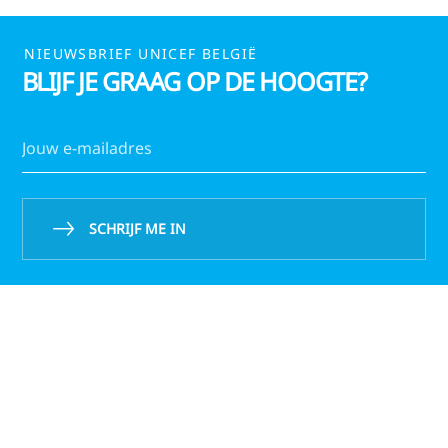
NIEUWSBRIEF UNICEF BELGIË
BLIJF JE GRAAG OP DE HOOGTE?
SCHRIJF ME IN