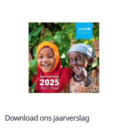
Download ons jaarverslag