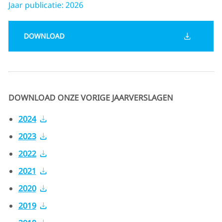
Jaar publicatie: 2026
DOWNLOAD
DOWNLOAD ONZE VORIGE JAARVERSLAGEN
2024
2023
2022
2021
2020
2019